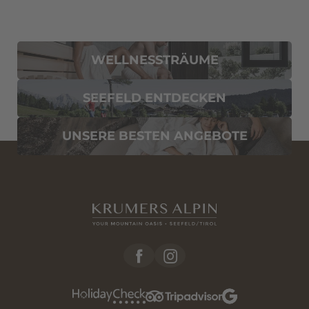
WELLNESSTRÄUME
SEEFELD ENTDECKEN
UNSERE BESTEN ANGEBOTE