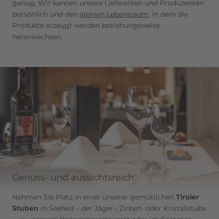
genug. Wir kennen unsere Lieferanten und Produzenten
persönlich und den
alpinen Lebensraum
, in dem die
Produkte erzeugt werden beziehungsweise
heranwachsen.
Genuss- und aussichtsreich
Nehmen Sie Platz in einer unserer gemütlichen
Tiroler
Stuben
in Seefeld – der Jäger-, Zirben- oder Kristallstube